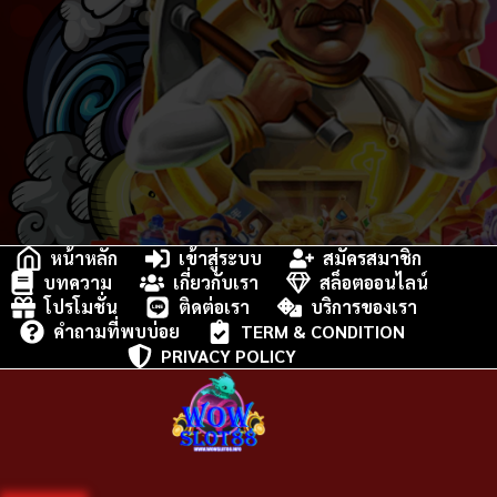
หน้าหลัก
เข้าสู่ระบบ
สมัครสมาชิก
บทความ
เกี่ยวกับเรา
สล็อตออนไลน์
โปรโมชั่น
ติดต่อเรา
บริการของเรา
คำถามที่พบบ่อย
TERM & CONDITION
PRIVACY POLICY