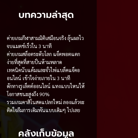
บทความล่าสุด
ค่ายเกมกีฬาสามมิติเสมือนจริง ลุ้นผลไว
จบแมตช์เร็วใน 3 นาที
ค่ายเกมสล็อตระดับโลก แจ็คพอตแตก
ง่ายที่สุดที่สายปั่นห้ามพลาด
เทคนิคนับแต้มและจั่วไพ่แบล็คแจ็คอ
อนไลน์ เข้าใจง่ายภายใน 3 นาที
ดักทางรูเล็ตต์ออนไลน์ แทงแบบไหนให้
โอกาสชนะสูงถึง 90%
รวมเกมคาสิโนสดแปลกใหม่ ลองแล้วจะ
ติดใจลืมการเดิมพันแบบเดิมๆ ไปเลย
คลังเก็บข้อมูล