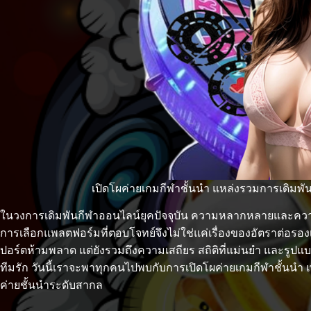
เปิดโผค่ายเกมกีฬาชั้นนำ แหล่งรวมการเดิมพ
ในวงการเดิมพันกีฬาออนไลน์ยุคปัจจุบัน ความหลากหลายและความน่า
การเลือกแพลตฟอร์มที่ตอบโจทย์จึงไม่ใช่แค่เรื่องของอัตราต่อรองเ
ปอร์ตห้ามพลาด แต่ยังรวมถึงความเสถียร สถิติที่แม่นยำ และรูปแ
ทีมรัก วันนี้เราจะพาทุกคนไปพบกับการเปิดโผค่ายเกมกีฬาชั้นนำ เพื
ค่ายชั้นนำระดับสากล