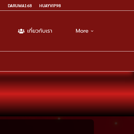
G
DARUMA168
HUAYVIP98
เกี่ยวกับเรา
More