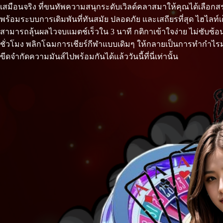
เสมือนจริง ที่ขนทัพความสนุกระดับเวิลด์คลาสมาให้คุณได้เลือกส
พร้อมระบบการเดิมพันที่ทันสมัย ปลอดภัย และเสถียรที่สุด ไฮไลท
สามารถลุ้นผลไวจบแมตช์เร็วใน 3 นาที กติกาเข้าใจง่าย ไม่ซับซ้อน
ชั่วโมง พลิกโฉมการเชียร์กีฬาแบบเดิมๆ ให้กลายเป็นการทำกำไร
ขีดจำกัดความมันส์ไปพร้อมกันได้แล้ววันนี้ที่นี่เท่านั้น