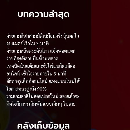
บทความล่าสุด
ค่ายเกมกีฬาสามมิติเสมือนจริง ลุ้นผลไว
จบแมตช์เร็วใน 3 นาที
ค่ายเกมสล็อตระดับโลก แจ็คพอตแตก
ง่ายที่สุดที่สายปั่นห้ามพลาด
เทคนิคนับแต้มและจั่วไพ่แบล็คแจ็คอ
อนไลน์ เข้าใจง่ายภายใน 3 นาที
ดักทางรูเล็ตต์ออนไลน์ แทงแบบไหนให้
โอกาสชนะสูงถึง 90%
รวมเกมคาสิโนสดแปลกใหม่ ลองแล้วจะ
ติดใจลืมการเดิมพันแบบเดิมๆ ไปเลย
คลังเก็บข้อมูล