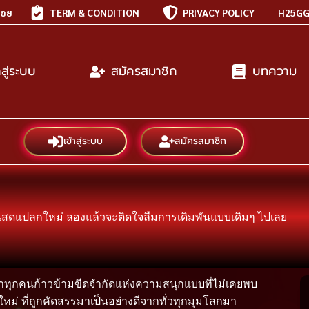
่อย
TERM & CONDITION
PRIVACY POLICY
H25G
าสู่ระบบ
สมัครสมาชิก
บทความ
เข้าสู่ระบบ
สมัครสมาชิก
สดแปลกใหม่ ลองแล้วจะติดใจลืมการเดิมพันแบบเดิมๆ ไปเลย
ะพาทุกคนก้าวข้ามขีดจำกัดแห่งความสนุกแบบที่ไม่เคยพบ
 ที่ถูกคัดสรรมาเป็นอย่างดีจากทั่วทุกมุมโลกมา