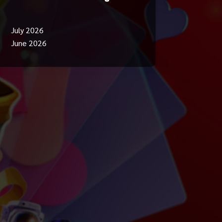
July 2026
June 2026