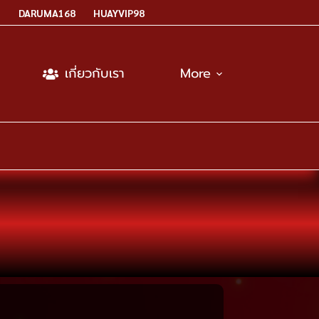
G
DARUMA168
HUAYVIP98
เกี่ยวกับเรา
More