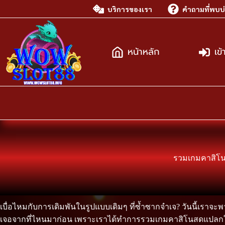
Skip
บริการของเรา
คำถามที่พบบ
to
content
หน้าหลัก
เข้
รวมเกมคาสิโน
เบื่อไหมกับการเดิมพันในรูปแบบเดิมๆ ที่ซ้ำซากจำเจ? วันนี้เราจ
เจอจากที่ไหนมาก่อน เพราะเราได้ทำการรวมเกมคาสิโนสดแปลกใหม่