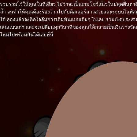
รวบรวมไว้ให้คุณในที่เดียว ไม่ว่าจะเป็นเกมโชว์แนวใหม่สุดตื่นตา
ล้ำ จนทำให้คุณต้องร้องว้าวไปกับดีลเลอร์สาวสวยและระบบไลฟ์สตร
ได้ ลองแล้วจะติดใจลืมการเดิมพันแบบเดิมๆ ไปเลย ร่วมเปิดประส
เล่นแบบเก่า และจะเปลี่ยนทุกวินาทีของคุณให้กลายเป็นเงินรางวัลส
ใหม่ไปพร้อมกันได้เลยที่นี่